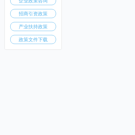
企业政策咨询
招商引资政策
产业扶持政策
政策文件下载