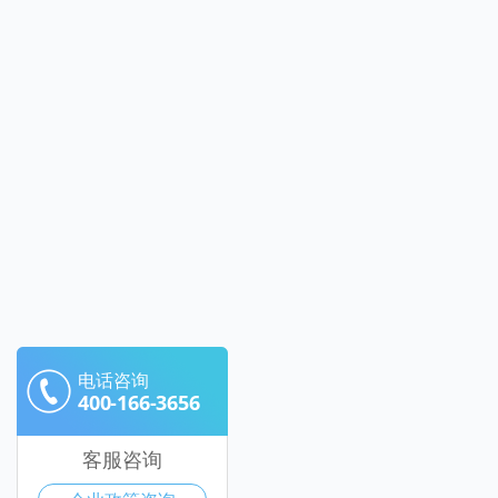
电话咨询
400-166-3656
客服咨询