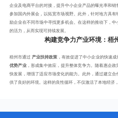
企业及电商平台的对接，提升中小企业产品的曝光率和销
参加国内外展会，以拓宽市场视野。此外，针对地方具有
励企业在不同市场中寻找更多机会。在这样的推动下，中
的活力，从而实现可持续发展。
构建竞争力产业环境：梧
梧州市通过
产业扶持政策
，有效促进了中小企业的快速成
优势产业
，形成集中效应，提升整体竞争力。随着惠企政
快发展，增强了适应市场变化的能力。此外，通过建立合
供了良好的环境。这样的良性循环，不仅激活了本地经济