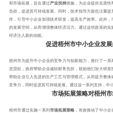
和市场拓展，旨在通过
产业扶持
措施，为企业提供实质性
负担，促进其可持续发展。同时，技术指导方面也注重提
作，引导中小企业加强技术研发，提高生产效率。此外，
的发展空间，从而增强整体经济活力。通过这些政策的实
经济注入新的动能。
促进梧州市中小企业发展
梧州市为提升中小企业的竞争力与创新能力，推行了一系
息贷款，政府帮助企业减轻财务负担，鼓励他们加大研发
帮助企业引入先进的生产工艺与管理模式，从而提升整体
竞争力，同时促进其可持续发展。通过这一系列支持，中
市场拓展策略对梧州市
梧州市通过实施一系列
市场拓展策略
，有效推动了中小企