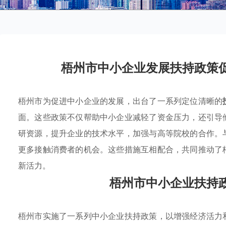
梧州市中小企业发展扶持政策
梧州市为促进中小企业的发展，出台了一系列定位清晰的
面。这些政策不仅帮助中小企业减轻了资金压力，还引导
研资源，提升企业的技术水平，加强与高等院校的合作。
更多接触消费者的机会。这些措施互相配合，共同推动了
新活力。
梧州市中小企业扶持
梧州市实施了一系列中小企业扶持政策，以增强经济活力