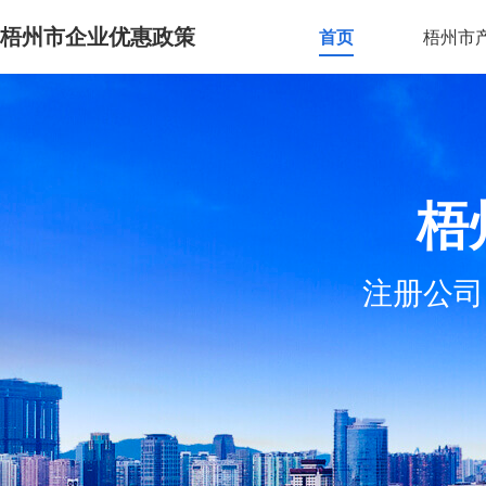
梧州市企业优惠政策
首页
梧州市
梧
注册公司