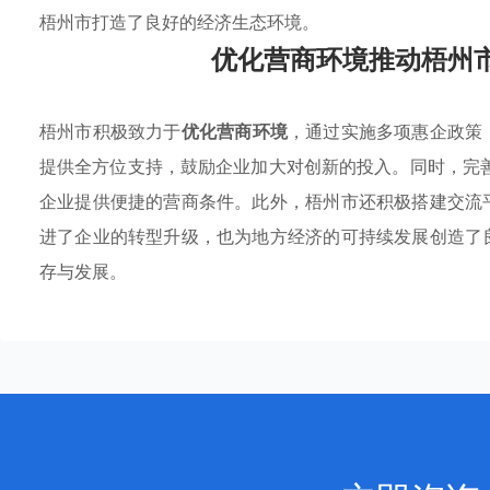
梧州市打造了良好的经济生态环境。
优化营商环境推动梧州
梧州市积极致力于
优化营商环境
，通过实施多项惠企政策
提供全方位支持，鼓励企业加大对创新的投入。同时，完
企业提供便捷的营商条件。此外，梧州市还积极搭建交流
进了企业的转型升级，也为地方经济的可持续发展创造了
存与发展。