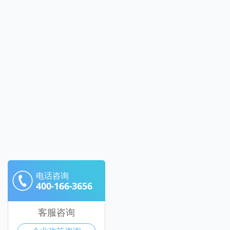
电话咨询
400-166-3656
客服咨询