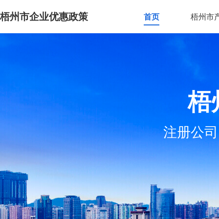
梧州市企业优惠政策
首页
梧州市
梧
注册公司