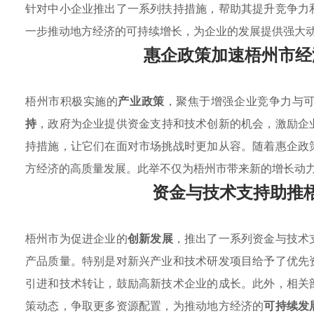
针对中小企业推出了一系列扶持措施，帮助其提升竞争力
一步推动地方经济的可持续增长，为企业的发展提供强大
惠企政策加速梧州市经
梧州市积极实施的
产业政策
，聚焦于增强企业竞争力与
持
，政府为企业提供资金支持和技术创新的机会，激励企
持措施，让它们在面对市场挑战时更加从容。随着惠企政
方经济的高质量发展。此举不仅为梧州市带来新的增长动
资金与技术支持助推
梧州市为促进企业的
创新发展
，推出了一系列资金与技术
产品质量。特别是对新兴产业和技术研发项目给予了优先
引进和技术转让，鼓励高新技术企业的成长。此外，相关
策动态，争取更多资源配置，为推动地方经济的
可持续发