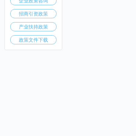
企业政策咨询
招商引资政策
产业扶持政策
政策文件下载