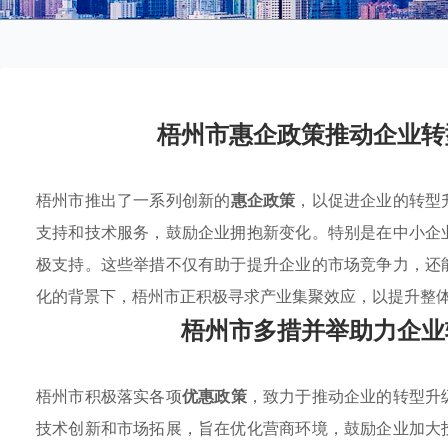
梧州市惠企政策推动企业转
梧州市推出了一系列创新的
惠企政策
，以促进企业的转型
支持和技术服务，鼓励企业拥抱新变化。特别是在中小企
极支持。这些举措不仅有助于提升企业的市场竞争力，还
化的背景下，梧州市正积极寻求产业集聚效应，以提升整
梧州市多措并举助力企业
梧州市积极落实各项
优惠政策
，致力于推动企业的转型升
技术创新和市场拓展，旨在优化营商环境，鼓励企业加大