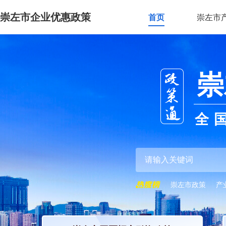
崇左市企业优惠政策
首页
崇左市
崇
全
崇左市政策
产