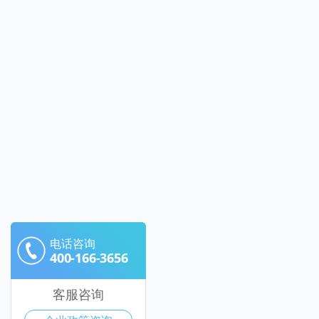
电话咨询
400-166-3656
客服咨询