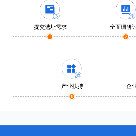
提交选址需求
全面调研
产业扶持
企