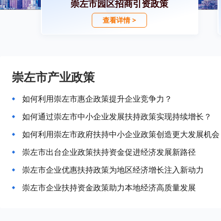
崇左市园区招商引资政策
查看详情 >
崇左市产业政策
如何利用崇左市惠企政策提升企业竞争力？
如何通过崇左市中小企业发展扶持政策实现持续增长？
如何利用崇左市政府扶持中小企业政策创造更大发展机会
崇左市出台企业政策扶持资金促进经济发展新路径
崇左市企业优惠扶持政策为地区经济增长注入新动力
崇左市企业扶持资金政策助力本地经济高质量发展