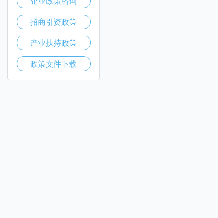
企业政策咨询
招商引资政策
产业扶持政策
政策文件下载