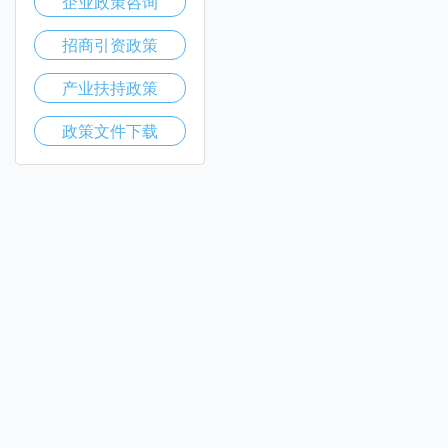
企业政策咨询
招商引资政策
产业扶持政策
政策文件下载