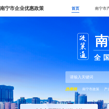
南宁市企业优惠政策
首页
南宁市
南
全
南宁市政策
产