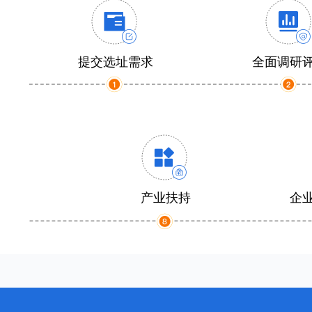
提交选址需求
全面调研
产业扶持
企