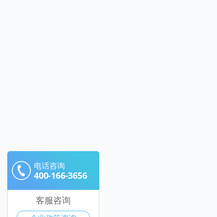
电话咨询
400-166-3656
客服咨询