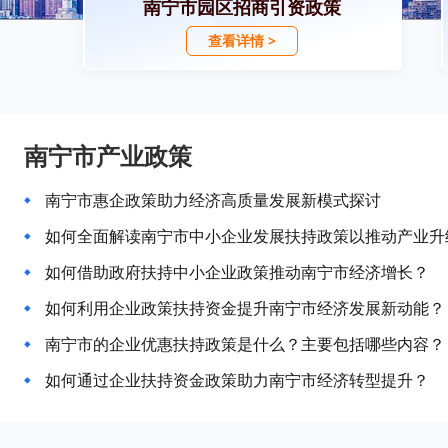
南宁市园区招商引资政策
查看详情 >
南宁市产业政策
南宁市惠企政策助力经济高质量发展新模式探讨
如何全面解读南宁市中小企业发展扶持政策以推动产业升
如何借助政府扶持中小企业政策推动南宁市经济增长？
如何利用企业政策扶持资金提升南宁市经济发展新动能？
南宁市的企业优惠扶持政策是什么？主要包括哪些内容？
如何通过企业扶持资金政策助力南宁市经济转型提升？