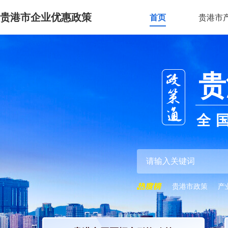
贵港市企业优惠政策
首页
贵港市
贵
全
贵港市政策
产