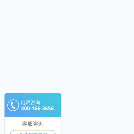
电话咨询
400-166-3656
客服咨询