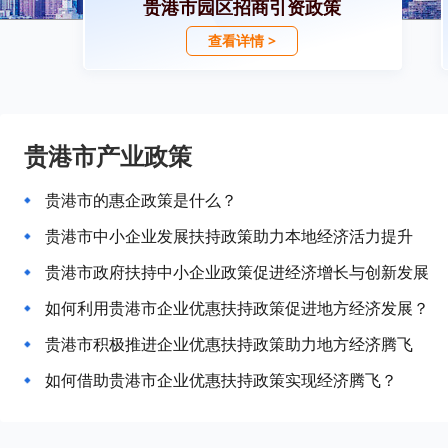
贵港市园区招商引资政策
查看详情 >
贵港市产业政策
贵港市的惠企政策是什么？
贵港市中小企业发展扶持政策助力本地经济活力提升
贵港市政府扶持中小企业政策促进经济增长与创新发展
如何利用贵港市企业优惠扶持政策促进地方经济发展？
贵港市积极推进企业优惠扶持政策助力地方经济腾飞
如何借助贵港市企业优惠扶持政策实现经济腾飞？