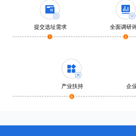
提交选址需求
全面调研
产业扶持
企