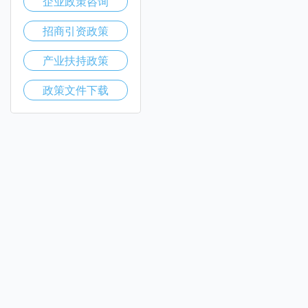
企业政策咨询
招商引资政策
产业扶持政策
政策文件下载